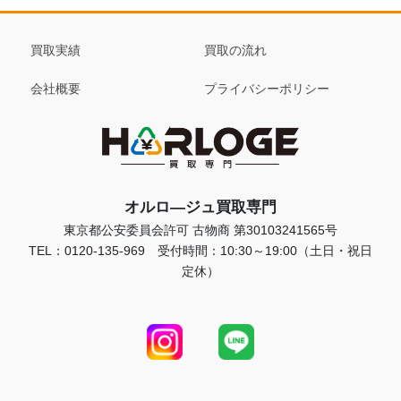
買取実績
買取の流れ
会社概要
プライバシーポリシー
オルロ―ジュ買取専門
東京都公安委員会許可 古物商 第30103241565号
TEL：0120-135-969 受付時間：10:30～19:00（土日・祝日
定休）