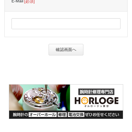
E-Mail
[必須]
確認画面へ