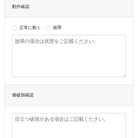
動作確認
正常に動く
故障
傷破損確認