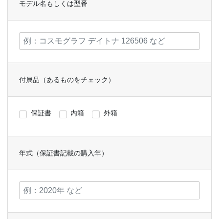
モデル名もしくは型番
付属品（あるものをチェック）
保証書
内箱
外箱
年式（保証書記載の購入年）