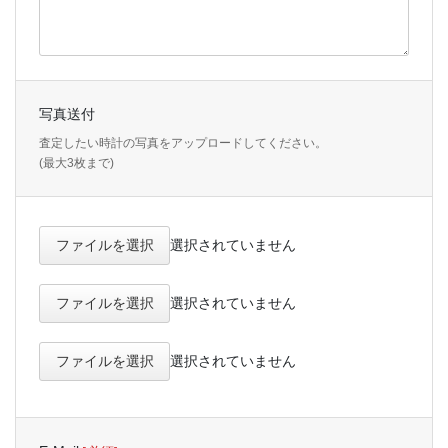
写真送付
査定したい時計の写真をアップロードしてください。
(最大3枚まで)
ファイルを選択
選択されていません
ファイルを選択
選択されていません
ファイルを選択
選択されていません